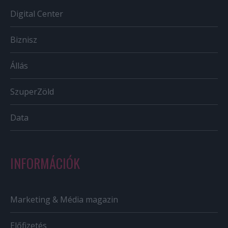
Digital Center
Biznisz
Állás
SzuperZöld
Data
INFORMÁCIÓK
Marketing & Média magazin
Előfizetés