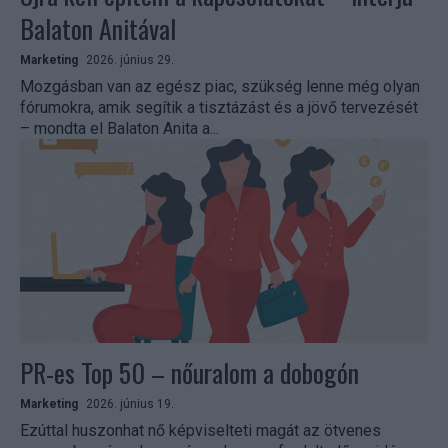
Balaton Anitával
Marketing
2026. június 29.
Mozgásban van az egész piac, szükség lenne még olyan
fórumokra, amik segítik a tisztázást és a jövő tervezését
– mondta el Balaton Anita a...
PR-es Top 50 – nőuralom a dobogón
Marketing
2026. június 19.
Ezúttal huszonhat nő képviselteti magát az ötvenes