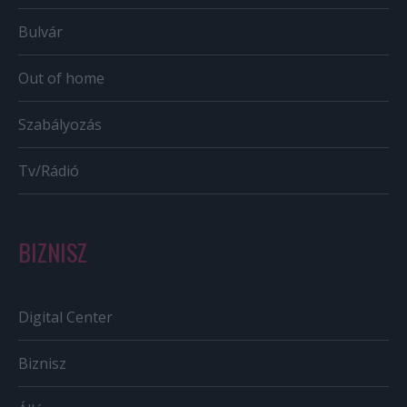
Bulvár
Out of home
Szabályozás
Tv/Rádió
BIZNISZ
Digital Center
Biznisz