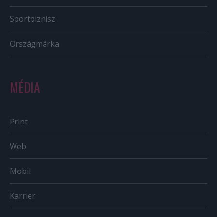
Sportbiznisz
Országmárka
MÉDIA
Print
Web
Mobil
Karrier