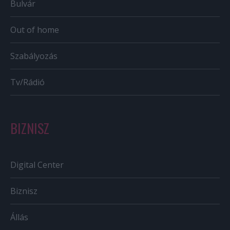
Bulvár
Out of home
Szabályozás
Tv/Rádió
BIZNISZ
Digital Center
Biznisz
Állás