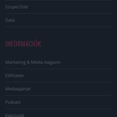
SzuperZöld
Data
INFORMÁCIÓK
Marketing & Média magazin
Előfizetés
Médiaajánlat
Podcast
Kapcsolat