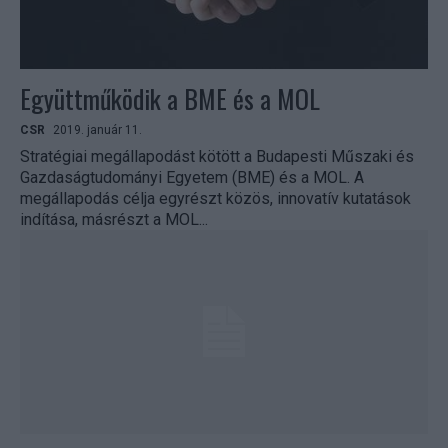
Együttműködik a BME és a MOL
CSR
2019. január 11.
Stratégiai megállapodást kötött a Budapesti Műszaki és
Gazdaságtudományi Egyetem (BME) és a MOL. A
megállapodás célja egyrészt közös, innovatív kutatások
indítása, másrészt a MOL...