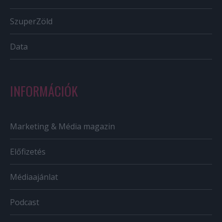
SzuperZöld
Data
INFORMÁCIÓK
Marketing & Média magazin
Előfizetés
Médiaajánlat
Podcast