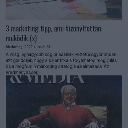
3 marketing tipp, ami bizonyítottan
működik (x)
Marketing
2022. február 28.
A világ legnagyobb cég óriásainak vezetői egyöntetűen
azt gondolják, hogy a siker titka a folyamatos megújulás
és a megfelelő marketing stratégia alkalmazása. Az
eredményesség...