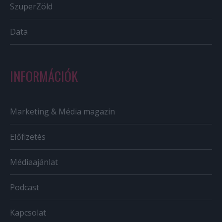
SzuperZöld
Data
INFORMÁCIÓK
Marketing & Média magazin
Előfizetés
Médiaajánlat
Podcast
Kapcsolat