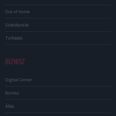
Out of home
Szabályozás
Tv/Rádió
BIZNISZ
Digital Center
Biznisz
Állás