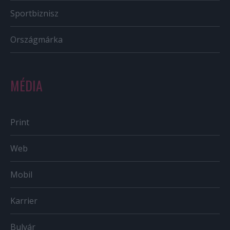
Sportbiznisz
Országmárka
MÉDIA
Print
Web
Mobil
Karrier
Bulvár