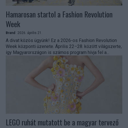
Hamarosan startol a Fashion Revolution
Week
Brand
2026. április 21.
A divat közös ügyünk! Ez a 2026-os Fashion Revolution
Week központi üzenete. Április 22–28. között világszerte,
így Magyarországon is számos program hívja fel a...
LEGO ruhát mutatott be a magyar tervező