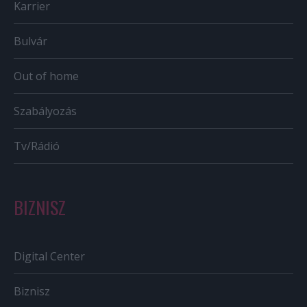
Karrier
Bulvár
Out of home
Szabályozás
Tv/Rádió
BIZNISZ
Digital Center
Biznisz