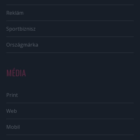
Reklám
Sportbiznisz
Országmárka
MÉDIA
Print
Web
Mobil