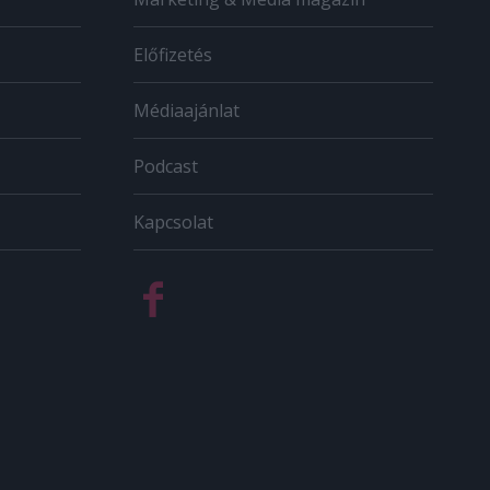
Előfizetés
Médiaajánlat
Podcast
Kapcsolat