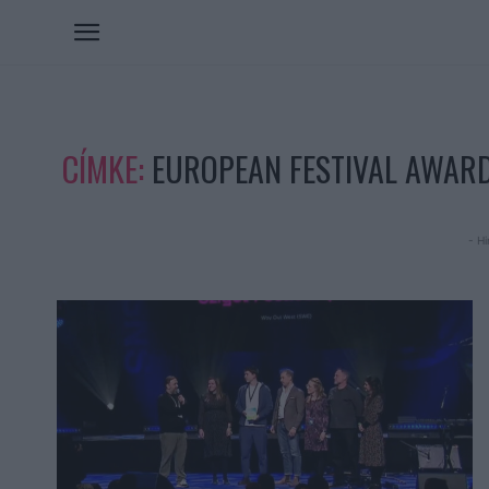
CÍMKE:
EUROPEAN FESTIVAL AWAR
- Hi