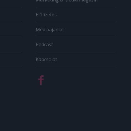
Előfizetés
Médiaajánlat
Podcast
Kapcsolat