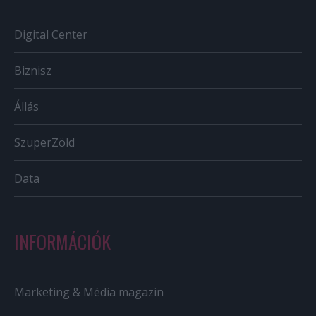
Digital Center
Biznisz
Állás
SzuperZöld
Data
INFORMÁCIÓK
Marketing & Média magazin