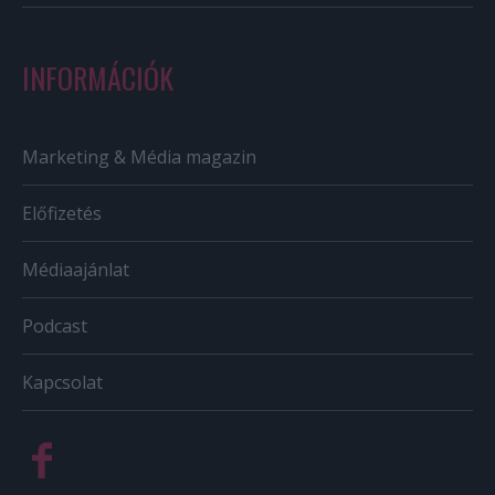
INFORMÁCIÓK
Marketing & Média magazin
Előfizetés
Médiaajánlat
Podcast
Kapcsolat