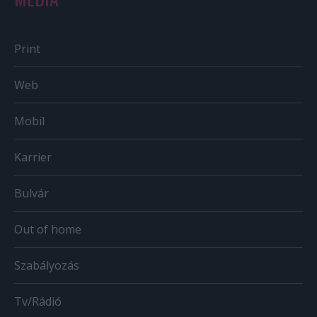
Print
Web
Mobil
Karrier
Bulvár
Out of home
Szabályozás
Tv/Rádió