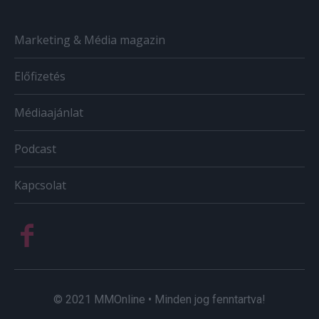
Marketing & Média magazin
Előfizetés
Médiaajánlat
Podcast
Kapcsolat
© 2021 MMOnline • Minden jog fenntartva!