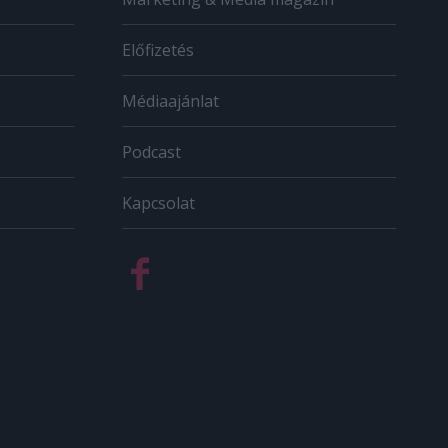
Előfizetés
Médiaajánlat
Podcast
Kapcsolat