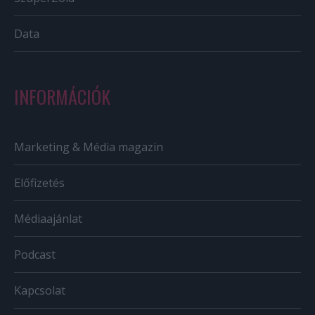
Data
INFORMÁCIÓK
Marketing & Média magazin
Előfizetés
Médiaajánlat
Podcast
Kapcsolat