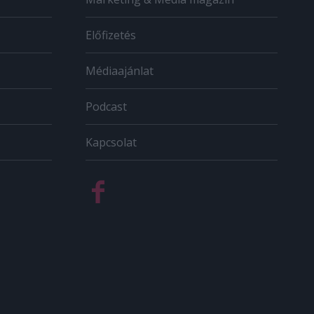
Előfizetés
Médiaajánlat
Podcast
Kapcsolat