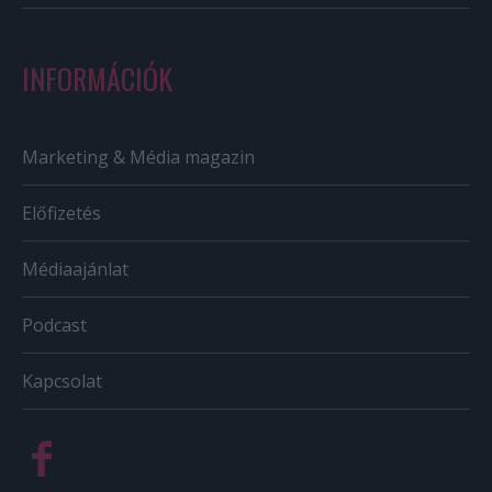
INFORMÁCIÓK
Marketing & Média magazin
Előfizetés
Médiaajánlat
Podcast
Kapcsolat