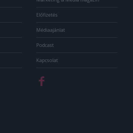
Előfizetés
Médiaajánlat
Podcast
Kapcsolat