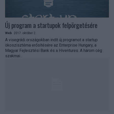
Új program a startupok felpörgetésére
Web
2017. október 2.
A visegrádi országokban indít új programot a startup
ökoszisztéma erősítésére az Enterprise Hungary, a
Magyar Fejlesztési Bank és a Hiventures. A három cég
szakmai...