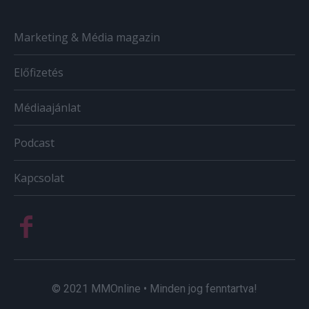
Marketing & Média magazin
Előfizetés
Médiaajánlat
Podcast
Kapcsolat
© 2021 MMOnline • Minden jog fenntartva!