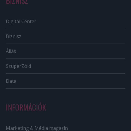
BIZNISZ
Digital Center
Biznisz
Állás
SzuperZöld
Data
INFORMÁCIÓK
Marketing & Média magazin