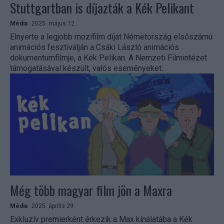
Stuttgartban is díjazták a Kék Pelikant
Média
2025. május 12.
Elnyerte a legjobb mozifilm díját Németország elsőszámú
animációs fesztiválján a Csáki László animációs
dokumentumfilmje, a Kék Pelikan. A Nemzeti Filmintézet
támogatásával készült, valós eseményeket...
Még több magyar film jön a Maxra
Média
2025. április 29.
Exkluzív premierként érkezik a Max kínálatába a Kék