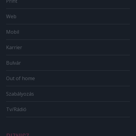
Print
Web
Mobil
Karrier
Bulvár
Out of home
Szabályozás
Tv/Rádió