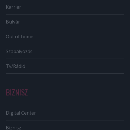
Karrier
Bulvár
Out of home
Szabályozás
Tv/Rádió
BIZNISZ
Digital Center
Biznisz