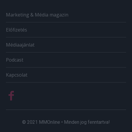
Marketing & Média magazin
Előfizetés
Médiaajánlat
Podcast
Kapcsolat
© 2021 MMOnline • Minden jog fenntartva!