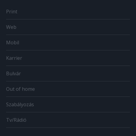
Print
Web
Mobil
Karrier
Bulvár
Out of home
Szabályozás
Tv/Rádió