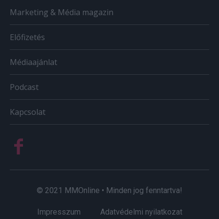
Marketing & Média magazin
Előfizetés
Médiaajánlat
Podcast
Kapcsolat
© 2021 MMOnline • Minden jog fenntartva!
Impresszum
Adatvédelmi nyilatkozat