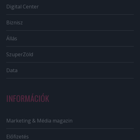
Digital Center
Biznisz
Állás
SzuperZöld
Data
INFORMÁCIÓK
Marketing & Média magazin
Előfizetés