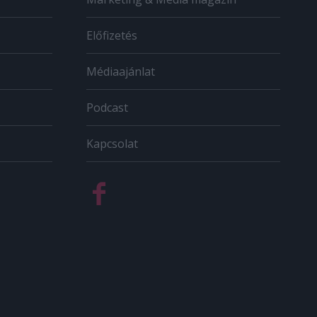
Előfizetés
Médiaajánlat
Podcast
Kapcsolat