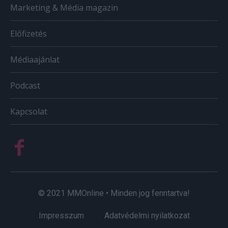
Marketing & Média magazin
Előfizetés
Médiaajánlat
Podcast
Kapcsolat
© 2021 MMOnline • Minden jog fenntartva!
Impresszum
Adatvédelmi nyilatkozat