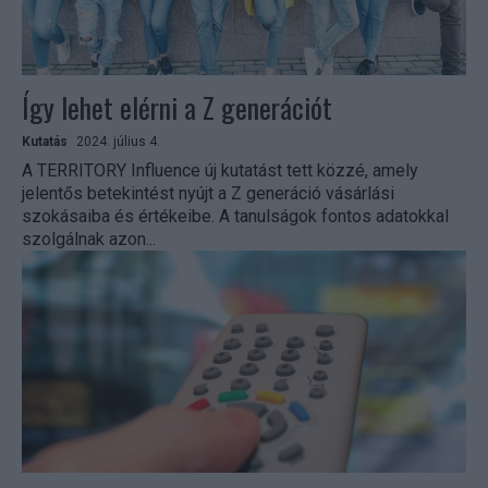
Így lehet elérni a Z generációt
Kutatás
2024. július 4.
A TERRITORY Influence új kutatást tett közzé, amely
jelentős betekintést nyújt a Z generáció vásárlási
szokásaiba és értékeibe. A tanulságok fontos adatokkal
szolgálnak azon...