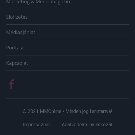
Marketing & Média magazin
Előfizetés
Médiaajánlat
Podcast
Kapcsolat
© 2021 MMOnline • Minden jog fenntartva!
Impresszum
Adatvédelmi nyilatkozat