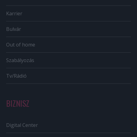
Karrier
Bulvár
Out of home
Szabályozás
Tv/Rádió
BIZNISZ
Digital Center