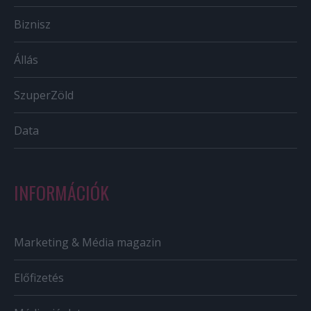
Biznisz
Állás
SzuperZöld
Data
INFORMÁCIÓK
Marketing & Média magazin
Előfizetés