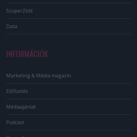
SzuperZöld
Data
INFORMÁCIÓK
Marketing & Média magazin
Előfizetés
Médiaajánlat
Podcast