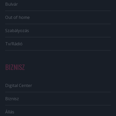
Bulvár
Out of home
Szabályozás
Tv/Rádió
BIZNISZ
Digital Center
Biznisz
Állás