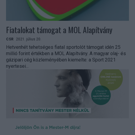
Fiatalokat támogat a MOL Alapítvány
CSR
2021. július 20.
Hetvenhét tehetséges fiatal sportolót támogat idén 25
millió forint értékben a MOL Alapítvány. A magyar olaj- és
gázipari cég közleményében kiemelte: a Sport 2021
nyertesei...