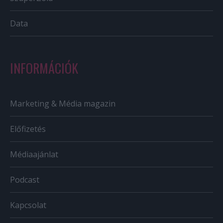
Data
INFORMÁCIÓK
Marketing & Média magazin
Előfizetés
Médiaajánlat
Podcast
Kapcsolat