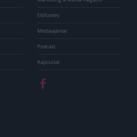
Előfizetés
Médiaajánlat
Podcast
Kapcsolat