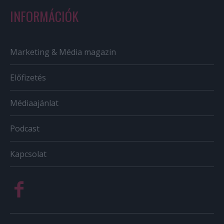
INFORMÁCIÓK
Marketing & Média magazin
Előfizetés
Médiaajánlat
Podcast
Kapcsolat