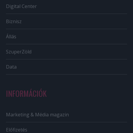
Digital Center
Biznisz
Állás
SzuperZöld
Data
INFORMÁCIÓK
Marketing & Média magazin
Előfizetés