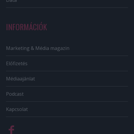
INFORMÁCIÓK
Marketing & Média magazin
Előfizetés
Médiaajánlat
Podcast
Kapcsolat