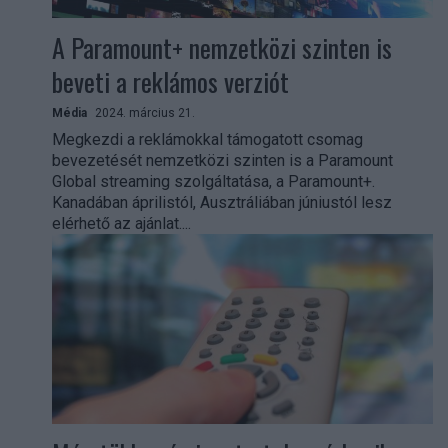
A Paramount+ nemzetközi szinten is
beveti a reklámos verziót
Média
2024. március 21.
Megkezdi a reklámokkal támogatott csomag
bevezetését nemzetközi szinten is a Paramount
Global streaming szolgáltatása, a Paramount+.
Kanadában áprilistól, Ausztráliában júniustól lesz
elérhető az ajánlat....