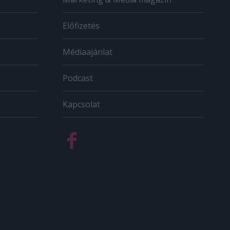
Előfizetés
Médiaajánlat
Podcast
Kapcsolat