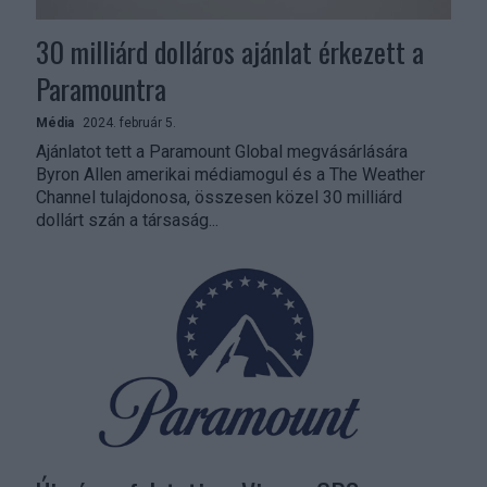
30 milliárd dolláros ajánlat érkezett a
Paramountra
Média
2024. február 5.
Ajánlatot tett a Paramount Global megvásárlására
Byron Allen amerikai médiamogul és a The Weather
Channel tulajdonosa, összesen közel 30 milliárd
dollárt szán a társaság...