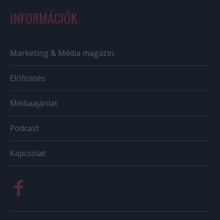
INFORMÁCIÓK
Marketing & Média magazin
Előfizetés
Médiaajánlat
Podcast
Kapcsolat