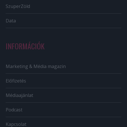
SzuperZöld
Data
INFORMÁCIÓK
Marketing & Média magazin
Előfizetés
Médiaajánlat
Podcast
Kapcsolat