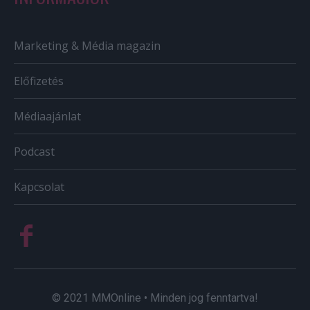
Marketing & Média magazin
Előfizetés
Médiaajánlat
Podcast
Kapcsolat
© 2021 MMOnline • Minden jog fenntartva!