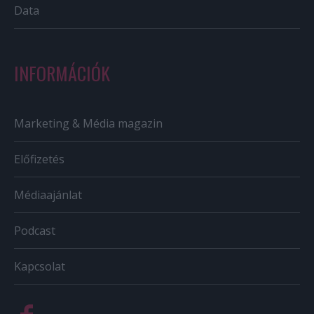
Data
INFORMÁCIÓK
Marketing & Média magazin
Előfizetés
Médiaajánlat
Podcast
Kapcsolat