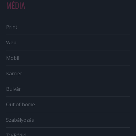
MÉDIA
Print
Web
Mobil
Karrier
Bulvár
Out of home
Szabályozás
Tv/Rádió