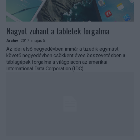
Nagyot zuhant a tabletek forgalma
Archív
2017. május 5.
Az idei első negyedévben immár a tizedik egymást
követő negyedévben csökkent éves összevetésben a
táblagépek forgalma a világpiacon az amerikai
International Data Corporation (IDC)...