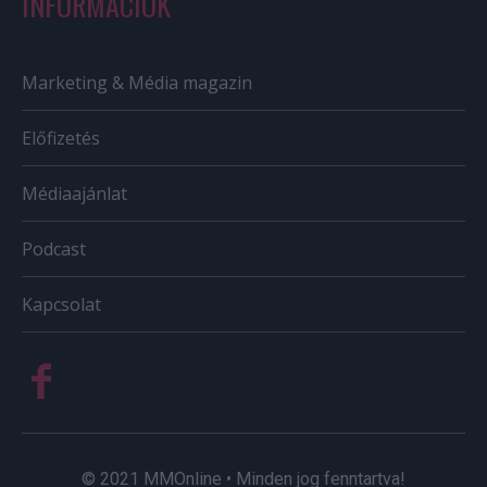
INFORMÁCIÓK
Marketing & Média magazin
Előfizetés
Médiaajánlat
Podcast
Kapcsolat
© 2021 MMOnline • Minden jog fenntartva!