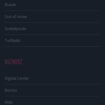
Bulvár
Out of home
Szabályozás
Tv/Rádió
BIZNISZ
Digital Center
Biznisz
Állás