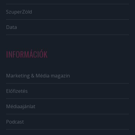
SzuperZöld
Data
INFORMÁCIÓK
Marketing & Média magazin
Előfizetés
Médiaajánlat
Podcast