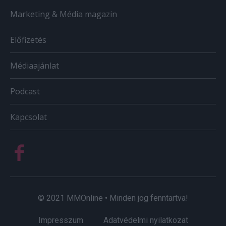
Marketing & Média magazin
Előfizetés
Médiaajánlat
Podcast
Kapcsolat
© 2021 MMOnline • Minden jog fenntartva!
Impresszum
Adatvédelmi nyilatkozat