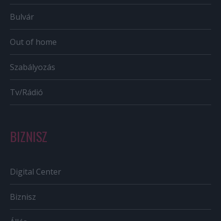
Bulvár
Out of home
Szabályozás
Tv/Rádió
BIZNISZ
Digital Center
Biznisz