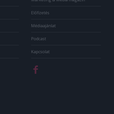
Előfizetés
Médiaajánlat
Podcast
Kapcsolat