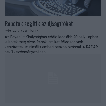
Robotok segítik az újságírókat
Print
2017. december 14.
Az Egyesült Királyságban eddig legalább 20 helyi lapban
jelentek meg olyan írások, amiket főleg robotok
készítettek, minimális emberi beavatkozással. A RADAR
nevű kezdeményezést a...