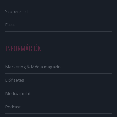
SzuperZöld
Data
INFORMÁCIÓK
Marketing & Média magazin
Előfizetés
Médiaajánlat
Podcast