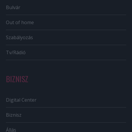
Bulvár
Out of home
Szabályozás
Tv/Rádió
BIZNISZ
Digital Center
Biznisz
Állás