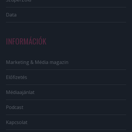
Data
INFORMÁCIÓK
Marketing & Média magazin
Előfizetés
Médiaajánlat
Podcast
Kapcsolat