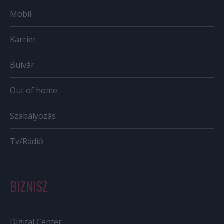
Mobil
Karrier
Bulvár
Out of home
Szabályozás
Tv/Rádió
BIZNISZ
Digital Center