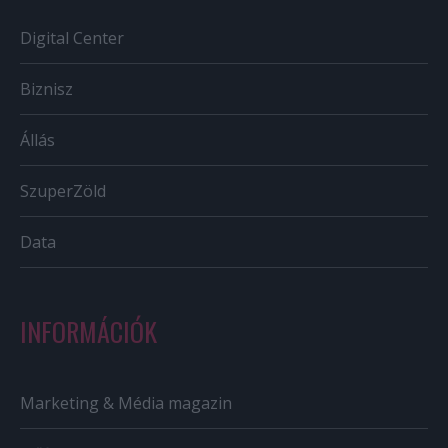
Digital Center
Biznisz
Állás
SzuperZöld
Data
INFORMÁCIÓK
Marketing & Média magazin