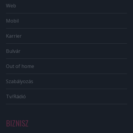
Web
Mobil
Karrier
Bulvár
Out of home
Szabályozás
Tv/Rádió
BIZNISZ