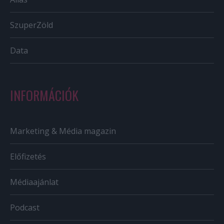
SzuperZöld
Data
INFORMÁCIÓK
Marketing & Média magazin
Előfizetés
Médiaajánlat
Podcast