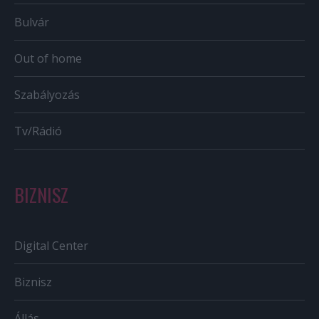
Bulvár
Out of home
Szabályozás
Tv/Rádió
BIZNISZ
Digital Center
Biznisz
Állás